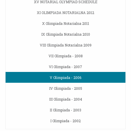
XV NOTARIAL OLYMPIAD SCHEDULE
XI OLIMPIADA NOTARIALNA 2012
X Olimpiada Notarialna 2011
IX Olimpiada Notarialna 2010
VIII Olimpiada Notarialna 2009
VII Olimpiada - 2008
VI Olimpiada - 2007
V Olimpiada - 2006
IV Olimpiada - 2005
III Olimpiada - 2004
II Olimpiada - 2003
I Olimpiada - 2002