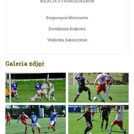
KOLACJA U FRANCISZKANÓW
Rozpoczęcie Mistrzostw
Zwiedzanie Krakowa
Wieliczka Zakończenie
Galeria zdjęć