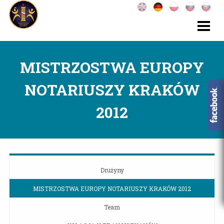
MISTRZOSTWA EUROPY
NOTARIUSZY KRAKÓW
2012
Drużyny
MISTRZOSTWA EUROPY NOTARIUSZY KRAKÓW 2012
Team