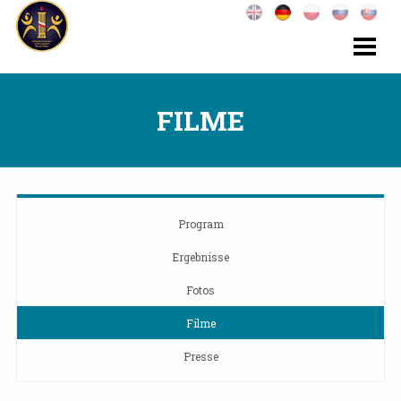
FILME
Program
Ergebnisse
Fotos
Filme
Presse