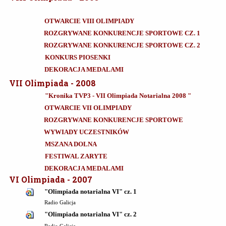
OTWARCIE VIII OLIMPIADY
ROZGRYWANE KONKURENCJE SPORTOWE CZ. 1
ROZGRYWANE KONKURENCJE SPORTOWE CZ. 2
KONKURS PIOSENKI
DEKORACJA MEDALAMI
VII Olimpiada - 2008
"Kronika TVP3 - VII Olimpiada Notarialna 2008 "
OTWARCIE VII OLIMPIADY
ROZGRYWANE KONKURENCJE SPORTOWE
WYWIADY UCZESTNIKÓW
MSZANA DOLNA
FESTIWAL ZARYTE
DEKORACJA MEDALAMI
VI Olimpiada - 2007
"Olimpiada notarialna VI" cz. 1
Radio Galicja
"Olimpiada notarialna VI" cz. 2