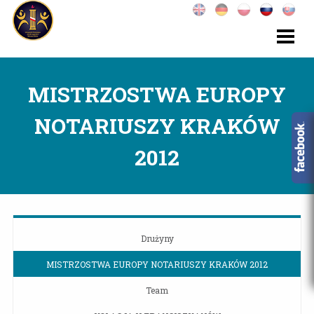
MISTRZOSTWA EUROPY
NOTARIUSZY KRAKÓW
2012
Drużyny
MISTRZOSTWA EUROPY NOTARIUSZY KRAKÓW 2012
Team