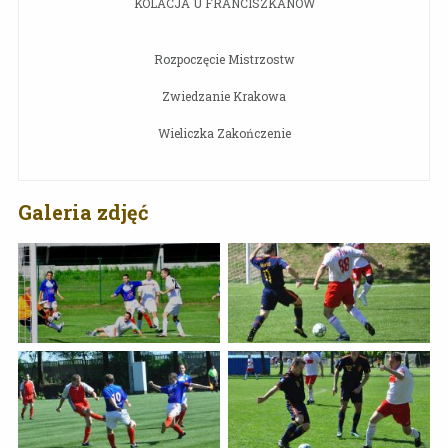
KOLACJA U FRANCISZKANÓW
Rozpoczęcie Mistrzostw
Zwiedzanie Krakowa
Wieliczka Zakończenie
Galeria zdjęć