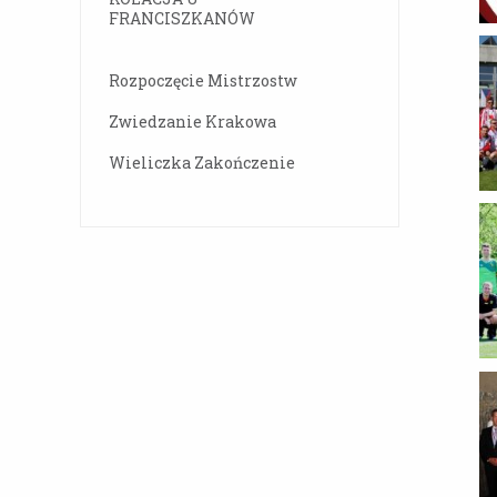
FRANCISZKANÓW
Rozpoczęcie Mistrzostw
Zwiedzanie Krakowa
Wieliczka Zakończenie