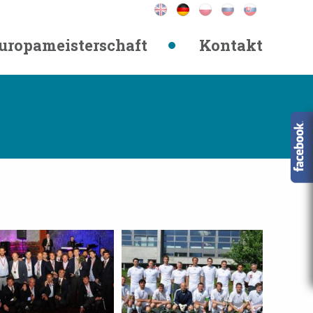
uropameisterschaft
Kontakt