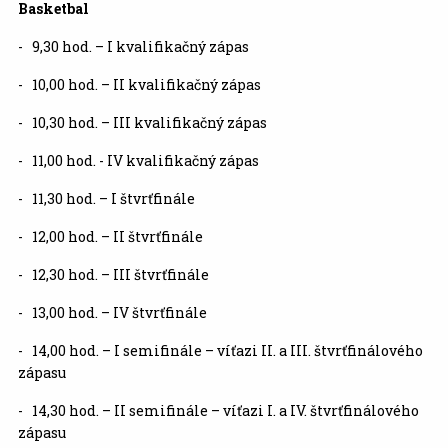
Basketbal
- 9,30 hod. – I kvalifikačný zápas
- 10,00 hod. – II kvalifikačný zápas
- 10,30 hod. – III kvalifikačný zápas
- 11,00 hod. - IV kvalifikačný zápas
- 11,30 hod. – I štvrťfinále
- 12,00 hod. – II štvrťfinále
- 12,30 hod. – III štvrťfinále
- 13,00 hod. – IV štvrťfinále
- 14,00 hod. – I semifinále – víťazi II. a III. štvrťfinálového
zápasu
- 14,30 hod. – II semifinále – víťazi I. a IV. štvrťfinálového
zápasu