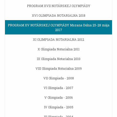
PROGRAM XVII NOTÁRSKEJ OLYMPIÁDY
XVI OLIMPIADA NOTARIALNA 2018
PROGRAM XV NOTÁRSKEJ OLYMPIÁDY Mszana Dolna 25-28 mája
2017
XI OLIMPIADA NOTARIALNA 2012
X Olimpiada Notarialna 2011
IX Olimpiada Notarialna 2010
VIII Olimpiada Notarialna 2009
VII Olimpiada - 2008
VI Olimpiada - 2007
V Olimpiada - 2006
IV Olimpiada - 2005
III Olimpiada - 2004