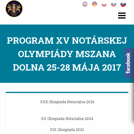
PROGRAM XV NOTÁRSKEJ
OLYMPIÁDY MSZANA
DOLNA 25-28 MÁJA 2017
XXII Olimpiada Notarialna 2026
XX Olimpiada Notarialna 2024
XIX Olimpiada 2023