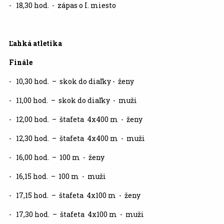
- 18,30 hod. - zápas o I. miesto
Ľahká atletika
Finále
- 10,30 hod. – skok do diaľky - ženy
- 11,00 hod. – skok do diaľky - muži
- 12,00 hod. – štafeta 4x400 m - ženy
- 12,30 hod. – štafeta 4x400 m - muži
- 16,00 hod. – 100 m - ženy
- 16,15 hod. – 100 m - muži
- 17,15 hod. – štafeta 4x100 m - ženy
- 17,30 hod. – štafeta 4x100 m - muži