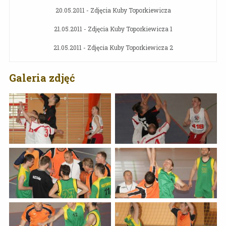
20.05.2011 - Zdjęcia Kuby Toporkiewicza
21.05.2011 - Zdjęcia Kuby Toporkiewicza 1
21.05.2011 - Zdjęcia Kuby Toporkiewicza 2
Galeria zdjęć