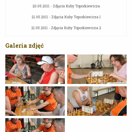
20.05.2011 - Zdjęcia Kuby Toporkiewicza
21.05.2011 - Zdjęcia Kuby Toporkiewicza 1
21.05.2011 - Zdjęcia Kuby Toporkiewicza 2
Galeria zdjęć