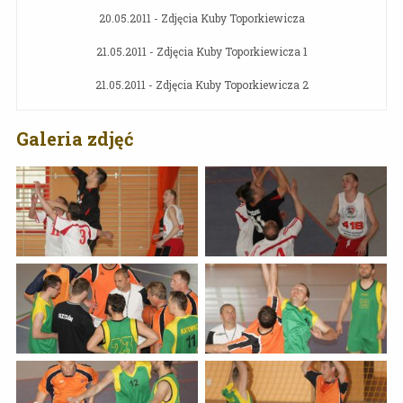
20.05.2011 - Zdjęcia Kuby Toporkiewicza
21.05.2011 - Zdjęcia Kuby Toporkiewicza 1
21.05.2011 - Zdjęcia Kuby Toporkiewicza 2
Galeria zdjęć