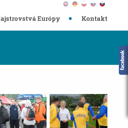
ajstrovstvá Európy
Kontakt