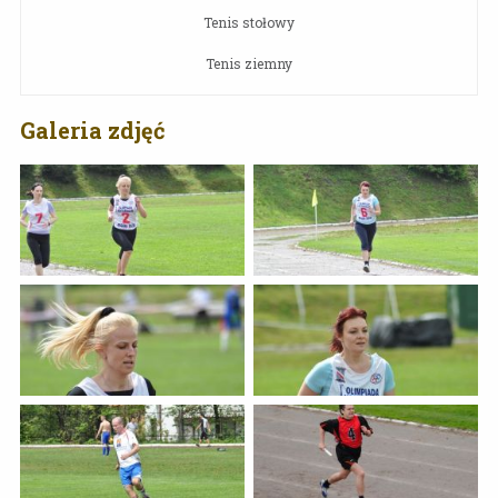
Tenis stołowy
Tenis ziemny
Galeria zdjęć