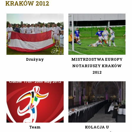
KRAKÓW 2012
Drużyny
MISTRZOSTWA EUROPY
NOTARIUSZY KRAKÓW
2012
Team
KOLACJA U