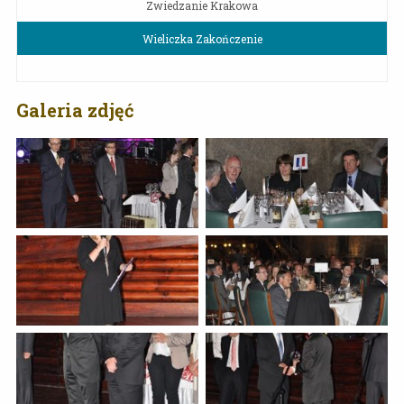
Zwiedzanie Krakowa
Wieliczka Zakończenie
Galeria zdjęć