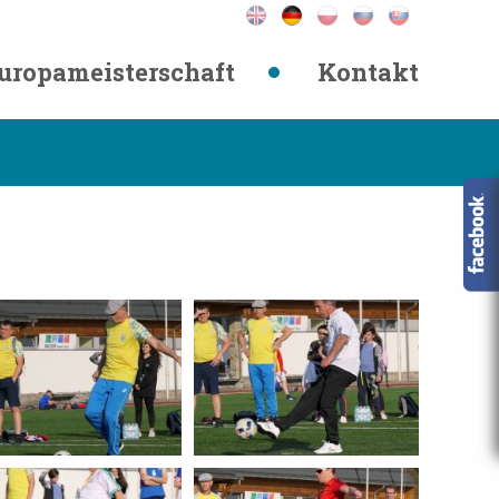
uropameisterschaft
Kontakt