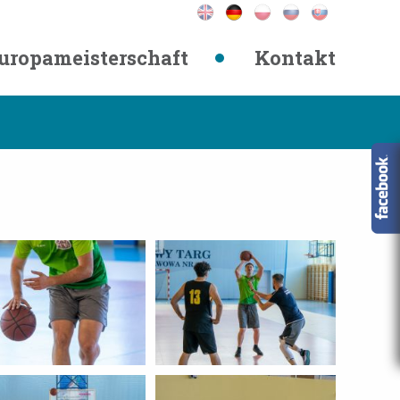
uropameisterschaft
Kontakt