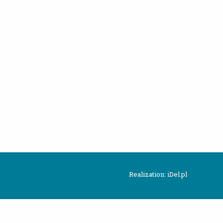
Realization: iDel.pl