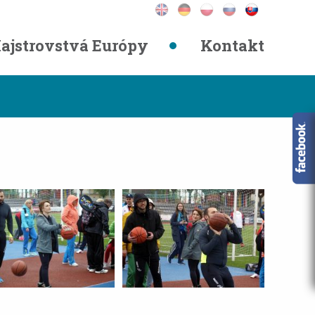
ajstrovstvá Európy
Kontakt