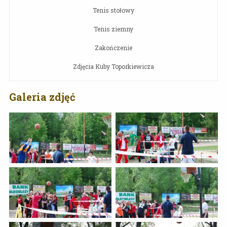
Tenis stołowy
Tenis ziemny
Zakończenie
Zdjęcia Kuby Toporkiewicza
Galeria zdjęć