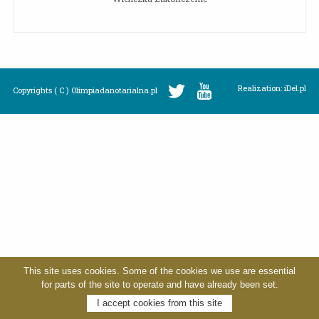
Realization: iDel.pl
Copyrights ( C ) Olimpiadanotarialna.pl
This site uses cookies. Some of the cookies we use are essential
for parts of the site to operate and have already been set.