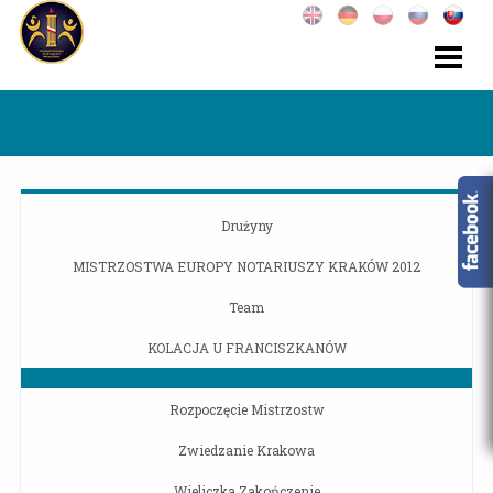
Drużyny
MISTRZOSTWA EUROPY NOTARIUSZY KRAKÓW 2012
Team
KOLACJA U FRANCISZKANÓW
Rozpoczęcie Mistrzostw
Zwiedzanie Krakowa
Wieliczka Zakończenie