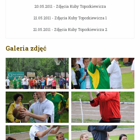
20.05.2011 - Zdjęcia Kuby Toporkiewicza
21.05.2011 - Zdjęcia Kuby Toporkiewicza 1
21.05.2011 - Zdjęcia Kuby Toporkiewicza 2
Galeria zdjęć