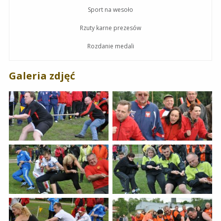
Sport na wesoło
Rzuty karne prezesów
Rozdanie medali
Galeria zdjęć