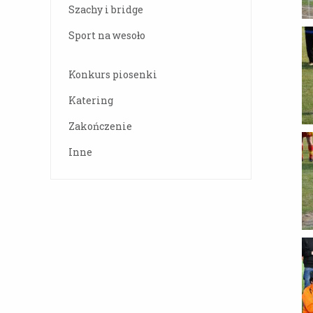
Szachy i bridge
Sport na wesoło
Konkurs piosenki
Katering
Zakończenie
Inne