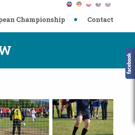
pean Championship
Contact
ÓW