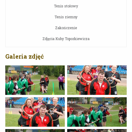
Tenis stołowy
Tenis ziemny
Zakończenie
Zdjęcia Kuby Toporkiewicza
Galeria zdjęć