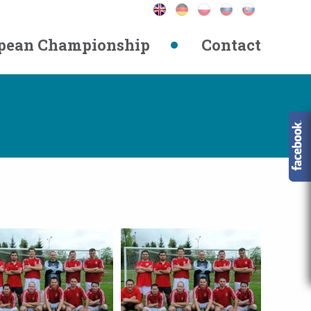
pean Championship
Contact