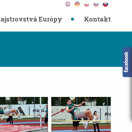
ajstrovstvá Európy
Kontakt