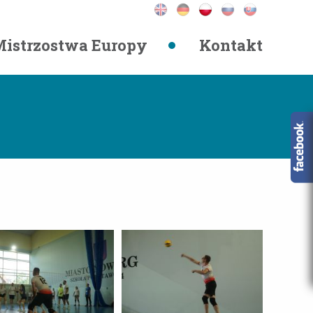
istrzostwa Europy
Kontakt