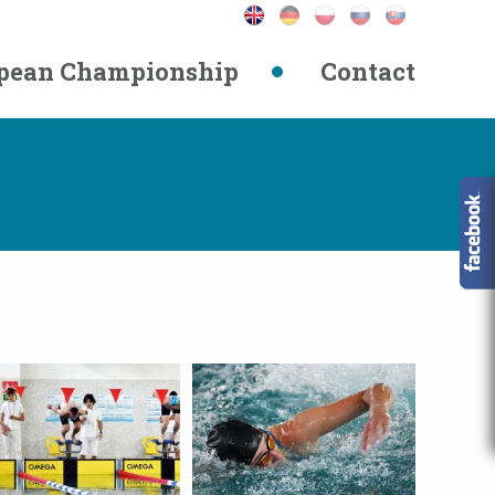
pean Championship
Contact